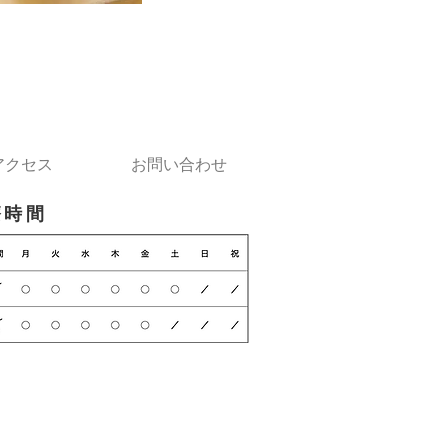
アクセス
お問い合わせ
療時間