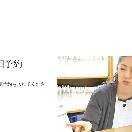
回予約
院予約を入れてくださ