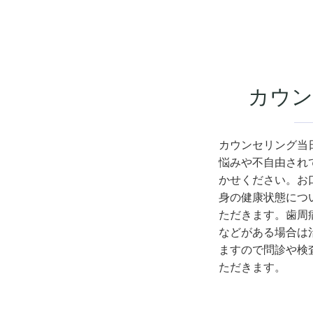
カウン
カウンセリング当
悩みや不自由され
かせください。お
身の健康状態につ
ただきます。歯周
などがある場合は
ますので問診や検
ただきます。